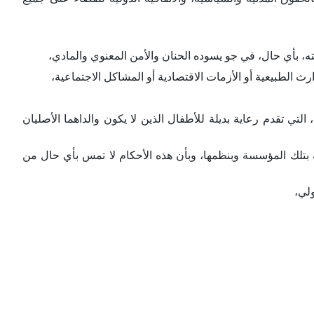
ه، بأي حال، في جو يسوده الحنان والأمن المعنوي والمادي،
ث الطبيعية أو الأزمات الاقتصادية أو المشاكل الاجتماعية،
لتي تقدم رعاية بديلة للأطفال الذين لا يكون والداهما الأصليان
لة بتلك المؤسسة وبنظمها، وبأن هذه الأحكام لا تمس بأي حال من
ولي،