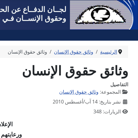
لجــان الدفــاع عن ال
وحقوق الإنســان فـي س
الرئيسية
وثائق حقوق الإنسان
وثائق حقوق الإنسان
وثائق حقوق الإنسان
التفاصيل
المجموعة:
وثائق حقوق الإنسان
نشر بتاريخ: 14 آب/أغسطس 2010
الزيارات: 348
الإعلا
ورعايتهم 