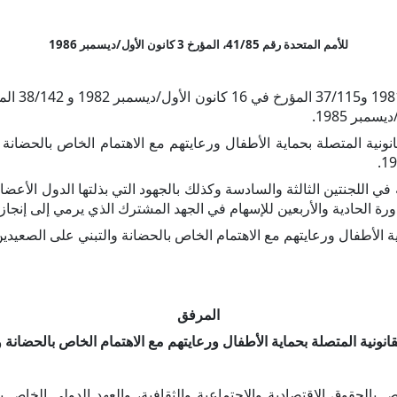
للأمم المتحدة رقم 41/85، المؤرخ 3 كانون الأول/ديسمبر 1986
انونية المتصلة بحماية الأطفال ورعايتهم مع الاهتمام الخاص بالحضانة
ي اللجنتين الثالثة والسادسة وكذلك بالجهود التي بذلتها الدول الأعضاء
ماية الأطفال ورعايتهم مع الاهتمام الخاص بالحضانة والتبني على الصعيدي
المرفق
القانونية المتصلة بحماية الأطفال ورعايتهم مع الاهتمام الخاص بالحضانة
 بالحقوق الاقتصادية والاجتماعية والثقافية، والعهد الدولي الخاص ب