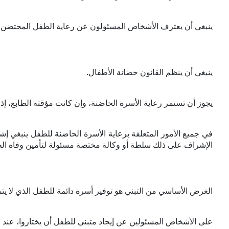
ينبغي أن يعترف الأشخاص المسئولون عن رعاية الطفل المحتضن أو 
ينبغي أن ينظم القانون حضانة الأطفال.
يجوز أن تستمر رعاية الأسرة الحاضنة، وإن كانت مؤقتة الطابع، إذا 
في جميع الأمور المتعلقة برعاية الأسرة الحاضنة للطفل ينبغي إشر
الإشراف على ذلك سلطة أو وكالة مختصة مسئولة لتأمين وفاه ال
الغرض الأساسي من التبني هو توفير أسرة دائمة للطفل الذي لا يتمك
على الأشخاص المسئولين عن إيجاد متبني للطفل أن يختاروا، عند ا