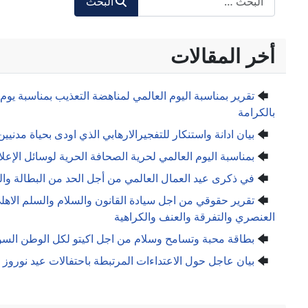
البحث
أخر المقالات
تقرير بمناسبة اليوم العالمي لمناهضة التعذيب بمناسبة يوم
بالكرامة
بيان ادانة واستنكار للتفجيرالارهابي الذي اودى بحياة مدن
بمناسبة اليوم العالمي لحرية الصحافة الحرية لوسائل الإع
في ذكرى عيد العمال العالمي من أجل الحد من البطالة والف
تقرير حقوقي من اجل سيادة القانون والسلام والسلم الاه
العنصري والتفرقة والعنف والكراهية
بطاقة محبة وتسامح وسلام من اجل اكيتو لكل الوطن السور
بيان عاجل حول الاعتداءات المرتبطة باحتفالات عيد نوروز