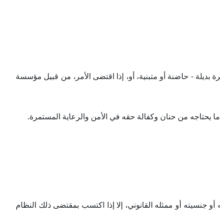
رة بديلة - حاضنة أو متبنية، أو، إذا اقتضى الأمر، من قبيل مؤسسة
ما يحتاجه من حنان وكفالة حقه في الأمن والرعاية المستمرة.
و جنسيته أو ممثله القانوني، إلا إذا اكتسب بمقتضى ذلك النظام