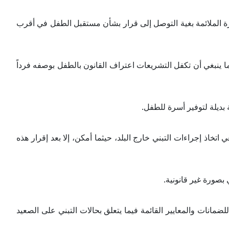
ورة الملائمة بغية التوصل إلى قرار بشأن مستقبل الطفل في أقرب
ما ينبغي أن تكفل التشريعات اعتراف القانون بالطفل بوصفه فرداً
 بديلة لتوفير أسرة للطفل.
تخاذ إجراءات التبني خارج البلد، حيثما أمكن، إلا بعد إقرار هذه
صورة غير قانونية.
مانات والمعايير القائمة فيما يتعلق بحالات التبني على الصعيد