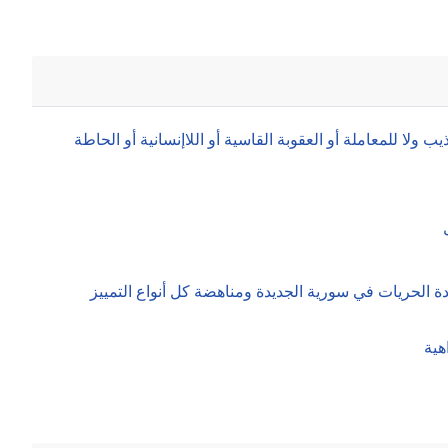
لا للمعاملة أو العقوبة القاسية أو اللاإنسانية أو الحاطة
الحريات في سورية الجديدة ومناهضة كل أنواع التمييز
هية