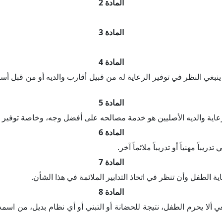
المادة 2
المادة 3
المادة 4
 ينبغي النظر في توفير الرعاية له من قبيل أقارب والديه أو من قبل أس
المادة 5
 رعاية والديه الأصليين هو خدمة مصالحه على أفضل وجه، وخاصة توفير 
المادة 6
اً مهنياً أو تدريباً ملائماً آخر.
المادة 7
 الطفل وأن تنظر في اتخاذ التدابير الملائمة في هذا الشأن.
المادة 8
لا يحرم الطفل، نتيجة للحضانة أو التبني أو أي نظام بديل، من اسمه أ