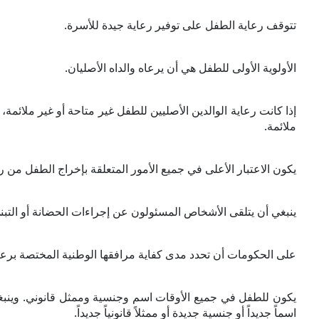
تتوقف رعاية الطفل على توفير رعاية جيدة للأسرة.
الأولوية الأولى للطفل هي أن يرعاه والداه الأصليان.
إذا كانت رعاية الوالدين الأصليين للطفل غير متاحة أو غير ملائمة،
ملائمة.
يكون الاعتبار الأعلى في جميع الأمور المتعلقة بإخراج الطفل من
ينبغي أن يتلقى الأشخاص المسئولون عن إجراءات الحضانة أو التبني تدريب
على الحكومات أن تحدد مدى كفاية مرافقها الوطنية المختصة برعاية
يكون للطفل في جميع الأوقات اسم وجنسية وممثل قانوني. وينبغي أ
اسماً جديداً أو جنسية جديدة أو ممثلاً قانونياً جديداً.