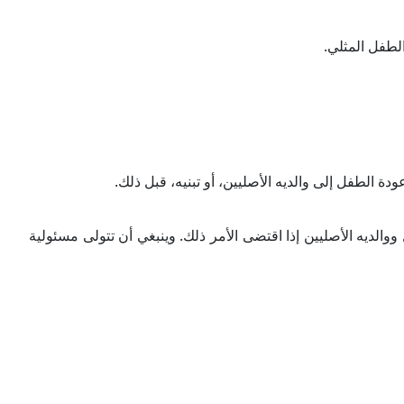
لطفل المثلي.
دة الطفل إلى والديه الأصليين، أو تبنيه، قبل ذلك.
والديه الأصليين إذا اقتضى الأمر ذلك. وينبغي أن تتولى مسئولية